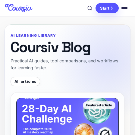
Start
AI LEARNING LIBRARY
Coursiv Blog
Practical AI guides, tool comparisons, and workflows
for learning faster.
All articles